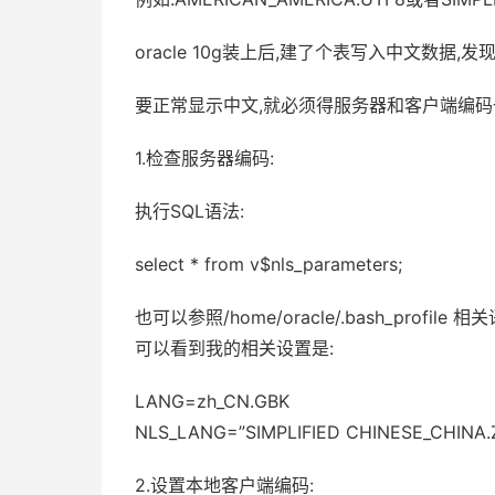
oracle 10g装上后,建了个表写入中文数据,发现
要正常显示中文,就必须得服务器和客户端编
1.检查服务器编码:
执行SQL语法:
select * from v$nls_parameters;
也可以参照/home/oracle/.bash_profile 
可以看到我的相关设置是:
LANG=zh_CN.GBK
NLS_LANG=”SIMPLIFIED CHINESE_CHINA.
2.设置本地客户端编码: