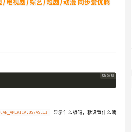
复制
复制
复制
复制




显示什么编码，就设置什么编
ICAN_AMERICA.US7ASCII