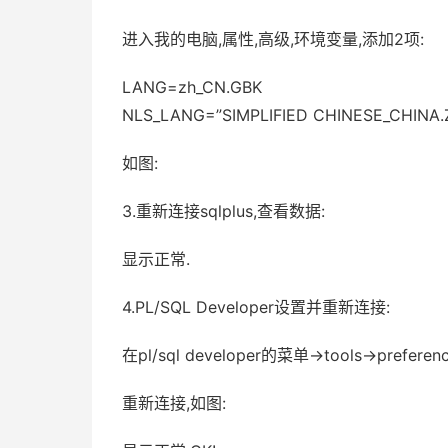
进入我的电脑,属性,高级,环境变量,添加2项:
LANG=zh_CN.GBK
NLS_LANG=”SIMPLIFIED CHINESE_CHINA.
如图:
3.重新连接sqlplus,查看数据:
显示正常.
4.PL/SQL Developer设置并重新连接:
在pl/sql developer的菜单->tools->prefere
重新连接,如图: