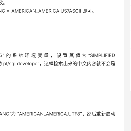
致。
AMERICAN_AMERICA.US7ASCII 即可。
NG”的系统环境变量，设置其值为“SIMPLIFIED
启动 pl/sql developer，这样检索出来的中文内容就不会是
”为 “AMERICAN_AMERICA.UTF8”，然后重新启动