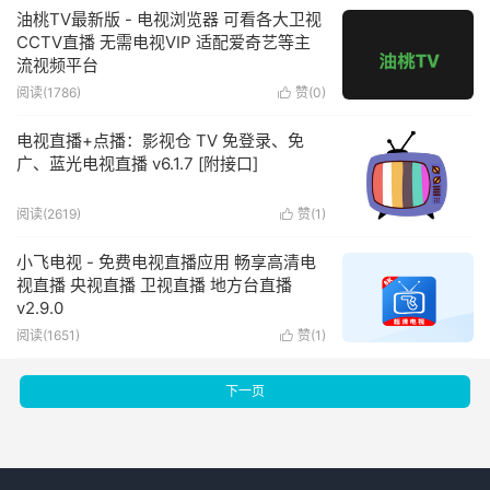
油桃TV最新版 - 电视浏览器 可看各大卫视
CCTV直播 无需电视VIP 适配爱奇艺等主
流视频平台
阅读(1786)
赞(
0
)

电视直播+点播：影视仓 TV 免登录、免
广、蓝光电视直播 v6.1.7 [附接口]
阅读(2619)
赞(
1
)

小飞电视 - 免费电视直播应用 畅享高清电
视直播 央视直播 卫视直播 地方台直播
v2.9.0
阅读(1651)
赞(
1
)

下一页