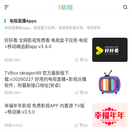


电视直播Apps
电视直播类apps，电视盒子应用，电视观影类应用，电视软件
好好看 全网影视免费看 电视盒子应用 电视
+移动端追剧app v3.4.0
阅读(1W+)
赞(
2
)

TVBox takagen99 官方最新版下
载:v20260227 好用的电视直播+影视点播
软件，附最新接口地址[安卓]
阅读(1W+)
赞(
9
)

幸福年年影视 免费影视APP 内置源 TV版
+移动端 v3.5.0
阅读(3102)
赞(
4
)
