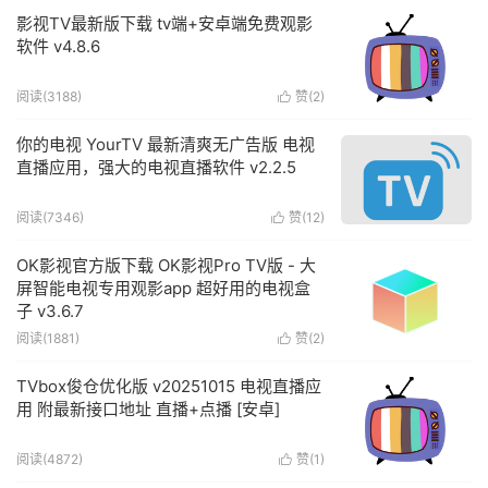
影视TV最新版下载 tv端+安卓端免费观影
软件 v4.8.6
阅读(3188)
赞(
2
)

你的电视 YourTV 最新清爽无广告版 电视
直播应用，强大的电视直播软件 v2.2.5
阅读(7346)
赞(
12
)

OK影视官方版下载 OK影视Pro TV版 - 大
屏智能电视专用观影app 超好用的电视盒
子 v3.6.7
阅读(1881)
赞(
2
)

TVbox俊仓优化版 v20251015 电视直播应
用 附最新接口地址 直播+点播 [安卓]
阅读(4872)
赞(
1
)
