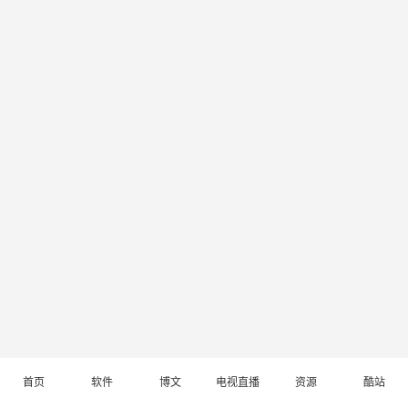
首页
软件
博文
电视直播
资源
酷站