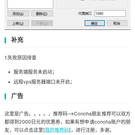
补充
1.失败原因排查
服务端服务未启动；
远程vps服务器端口未开启；
广告
这里是广告。。。。，推荐码–>Conoha朋友推荐可以双方
都得到2000日元的优惠券，如果有想申请conoha账户的朋
友，可以点击这里[
我的推荐码
]，进行注册，多谢。