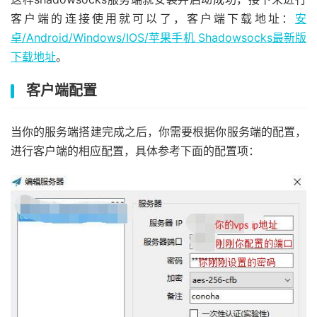
客户端的连接使用就可以了，客户端下载地址：
安
卓/Android/Windows/IOS/苹果手机 Shadowsocks最新版
下载地址
。
客户端配置
当你的服务端搭建完成之后，你需要根据你服务端的配置，
进行客户端的相应配置，具体参考下面的配置项：