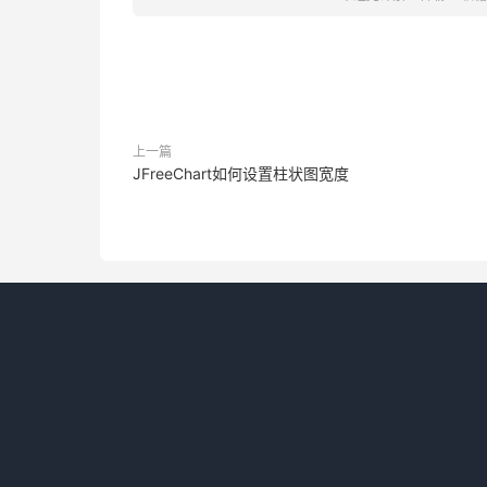
上一篇
JFreeChart如何设置柱状图宽度