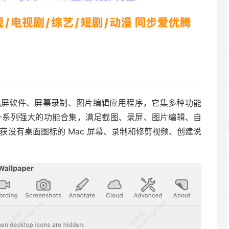
的绝佳截屏软件、屏幕录制、图片编辑应用程序，它集多种功能
一系列强大的功能合集，满足截图、录屏、图片编辑、自
获没有桌面图标的 Mac 屏幕、录制和修剪视频、创建说