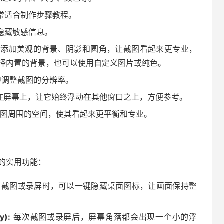
常适合制作步骤教程。
隐藏敏感信息。
添加美观的背景、阴影和圆角，让截图看起来更专业，
择内置的背景，也可以使用自定义图片或纯色。
调整截图的分辨率。
在屏幕上，让它始终浮动在其他窗口之上，方便参考。
图周围的空间，使其看起来更平衡和专业。
效率的实用功能：
截图或录屏时，可以一键隐藏桌面图标，让画面保持整
y):
每次截图或录屏后，屏幕角落都会出现一个小的浮