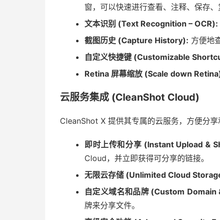
窗，可以快速进行查看、注释、保存、
文本识别 (Text Recognition – OCR):
截图历史 (Capture History):
方便地
自定义快捷键 (Customizable Shortcu
Retina 屏幕缩放 (Scale down Retina
云服务集成 (CleanShot Cloud)
CleanShot X 提供其专属的云服务，方便分
即时上传和分享 (Instant Upload & Sha
Cloud，并立即获得可分享的链接。
无限云存储 (Unlimited Cloud Storage
自定义域名和品牌 (Custom Domain & 
牌来分享文件。