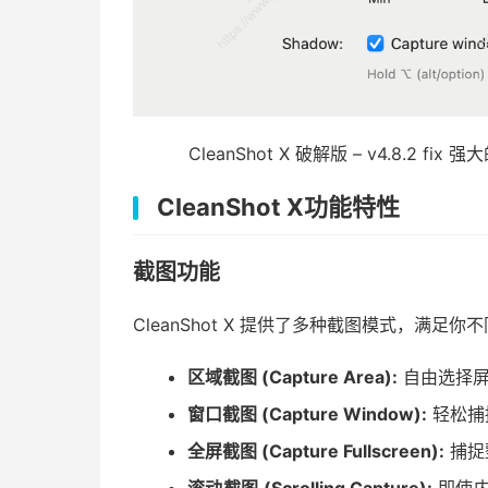
CleanShot X 破解版 – v4.8.2 fix
CleanShot X功能特性
截图功能
CleanShot X 提供了多种截图模式，满足你
区域截图 (Capture Area):
自由选择屏
窗口截图 (Capture Window):
轻松捕
全屏截图 (Capture Fullscreen):
捕捉