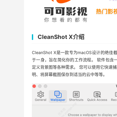
CleanShot X介绍
CleanShot X是一款专为macOS设计
于一身，旨在简化你的工作流程。 软件包含
定义背景图等各种需求。 您可以使用它快速捕
明、将屏幕截图保存到适当的云中等等。