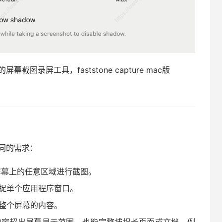
 强大的屏幕截图录屏工具，faststone capture mac版
不同的需求：
幕上的任意区域进行截图。
捉单个应用程序窗口。
整个屏幕的内容。