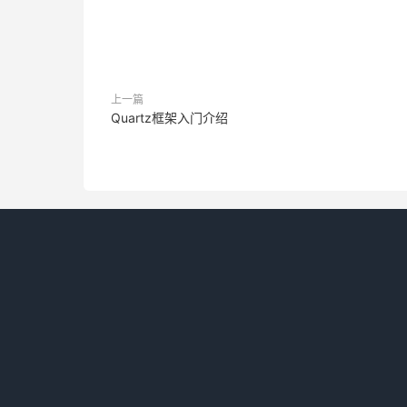
上一篇
Quartz框架入门介绍