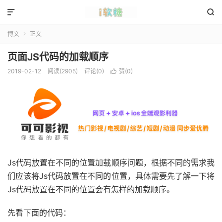


博文
正文

页面JS代码的加载顺序
2019-02-12
阅读(2905)
评论(0)
赞(
0
)

Js代码放置在不同的位置加载顺序问题，根据不同的需求我
们应该将Js代码放置在不同的位置，具体需要先了解一下将
Js代码放置在不同的位置会有怎样的加载顺序。
先看下面的代码：