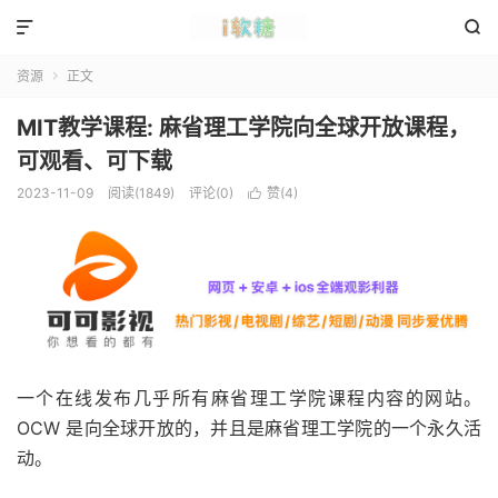


资源
正文

MIT教学课程: 麻省理工学院向全球开放课程，
可观看、可下载
2023-11-09
阅读(1849)
评论(0)
赞(
4
)

一个在线发布几乎所有麻省理工学院课程内容的网站。
OCW 是向全球开放的，并且是麻省理工学院的一个永久活
动。