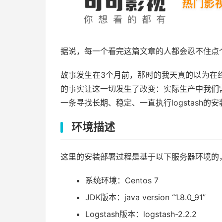
据说，每一个看完这篇文章的人都会忍不住点
故事发生在3个月前，那时的我天真的以为在终端
的事实让这一切发生了改变：实际生产中我们需要
一条寻找长期、稳定、一直执行logstash
环境描述
这里的安装部署过程是基于以下服务器环境的
系统环境：Centos 7
JDK版本：java version “1.8.0_91”
Logstash版本：logstash-2.2.2