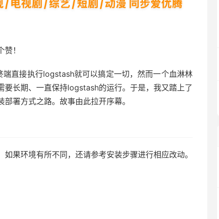
个赞！
直接执行logstash就可以搞定一切，然而一个血淋林
长期、一直保持logstash的运行。于是，我又踏上了
的安装部署方式之路。故事由此拉开序幕。
，如果环境有所不同，还请参考安装步骤进行相应改动。