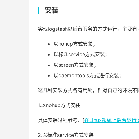
安装
实现logstash以后台服务的方式运行，主要
以nohup方式安装；
以标准service方式安装；
以screen方式安装；
以daemontools方式进行安装；
这几种安装方式各有用处，针对自己的环境不
1.以nohup方式安装
具体安装过程参考：[
在Linux系统上后台运行lo
2.以标准service方式安装