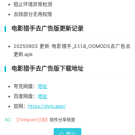
阻止环境异常检测
去除部分无用权限
电影猎手去广告版更新记录
20250903 更新 电影猎手_3.1.1.8_OOMODS去广告去
更新.apk
电影猎手去广告版下载地址
夸克网盘：
地址
百度网盘：
地址
官网：
https://dyls.app/
AD：
【Telegram订阅】
软件分享频道
赞(
1
)
