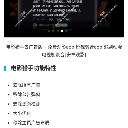
电影猎手去广告版 – 免费观影app 影视聚合app 追剧动漫
电视剧聚合[安卓观影]
电影猎手功能特性
去除所有广告
移除公告弹窗
去除更新检测
大小优化
移除主页广告布局