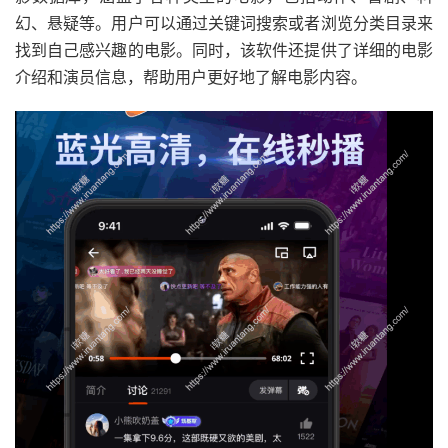
幻、悬疑等。用户可以通过关键词搜索或者浏览分类目录来
找到自己感兴趣的电影。同时，该软件还提供了详细的电影
介绍和演员信息，帮助用户更好地了解电影内容。