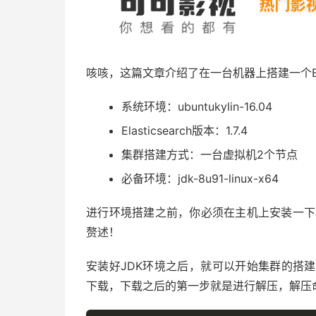
咳咳，这篇文章介绍了在一台机器上搭建一个Elas
系统环境：ubuntukylin-16.04
Elasticsearch版本：1.7.4
集群搭建方式：一台虚拟机2个节点
必备环境：jdk-8u91-linux-x64
进行环境搭建之前，你必须在主机上安装一下
赘述！
安装好JDK环境之后，就可以开始集群的搭建了，
下载，下载之后的第一步就是进行解压，解压