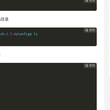
复制
复制
复制
复制
复制
复制
复制







ig目录
复制
复制
复制
复制
复制
复制






rch
-
1.7
.
4
/
config$ ls

下：
复制
复制
复制
复制
复制




