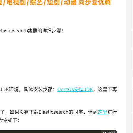
ticsearch集群的详细步骤！
JDK环境，具体安装步骤：
CentOs安装JDK
，这里不再
如果没有下载Elasticsearch的同学，请到
这里
进行
命令如下：