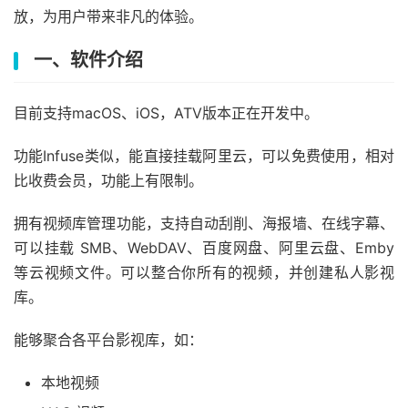
放，为用户带来非凡的体验。
一、软件介绍
目前支持macOS、iOS，ATV版本正在开发中。
功能Infuse类似，能直接挂载阿里云，可以免费使用，相对
比收费会员，功能上有限制。
拥有视频库管理功能，支持自动刮削、海报墙、在线字幕、
可以挂载 SMB、WebDAV、百度网盘、阿里云盘、Emby
等云视频文件。可以整合你所有的视频，并创建私人影视
库。
能够聚合各平台影视库，如：
本地视频