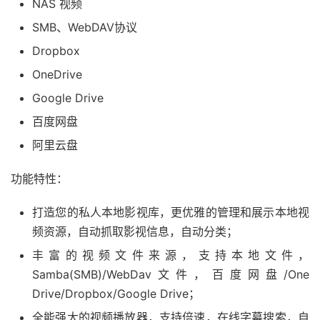
NAS 视频
SMB、WebDAV协议
Dropbox
OneDrive
Google Drive
百度网盘
阿里云盘
功能特性：
打造您的私人本地影视库，更优雅的管理和展示本地视
频资源，自动抓取影视信息，自动分类；
丰富的视频文件来源，支持本地文件，
Samba(SMB)/WebDav文件，百度网盘/One
Drive/Dropbox/Google Drive；
全能强大的视频播放器，支持倍速，在线字幕搜索，自