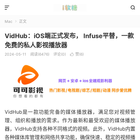


Mac
正文

VidHub：iOS端正式发布， Infuse平替，一款
免费的私人影视播放器
2024-05-11
阅读(6476)
评论(0)
赞(
6
)

VidHub是一款功能完备的媒体播放器，满足您对视频管
理、组织和播放的需求。作为最新和最受欢迎的媒体播放
器，VidHub支持各种不同格式的视频。此外，VidHub内置
各种媒体库管理和网络共享功能，确保快速、稳定的视频播