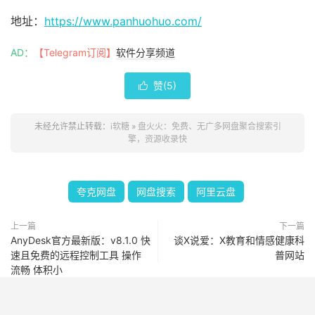
地址：
https://www.panhuohuo.com/
AD：
【Telegram订阅】
软件分享频道
赞(
5
)

未经允许禁止转载：
i软糖
»
盘火火：免费、无广多网盘聚合搜索引
擎，资源收录快
夸克网盘
网盘搜索
阿里云盘
上一篇
下一篇
AnyDesk官方最新版：v8.1.0 快
谈X说爱：X教育和情感健康科
速且免费的远程控制工具 操作
普网站
流畅 体积小