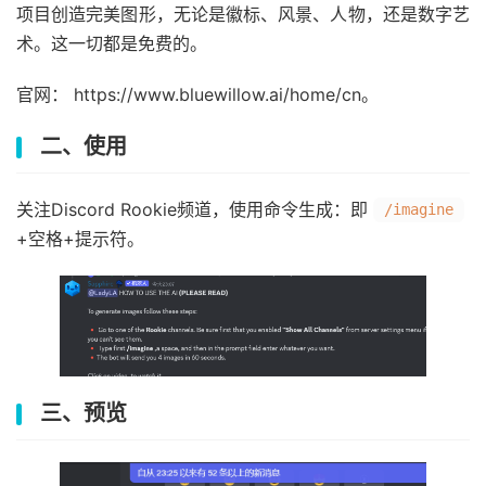
项目创造完美图形，无论是徽标、风景、人物，还是数字艺
术。这一切都是免费的。
官网： https://www.bluewillow.ai/home/cn。
二、使用
关注Discord Rookie频道，使用命令生成：即
/imagine
+空格+提示符。
三、预览