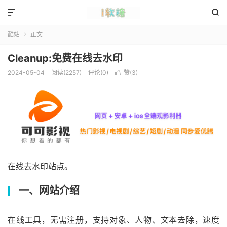


酷站
正文

Cleanup:免费在线去水印
2024-05-04
阅读(2257)
评论(0)
赞(
3
)

在线去水印站点。
一、网站介绍
在线工具，无需注册，支持对象、人物、文本去除，速度