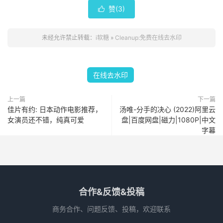
赞(
3
)

未经允许禁止转载：
i软糖
»
Cleanup:免费在线去水印
在线去水印
上一篇
下一篇
佳片有约: 日本动作电影推荐，
汤唯-分手的决心 (2022)阿里云
女演员还不错，纯真可爱
盘|百度网盘|磁力|1080P|中文
字幕
合作&反馈&投稿
商务合作、问题反馈、投稿，欢迎联系