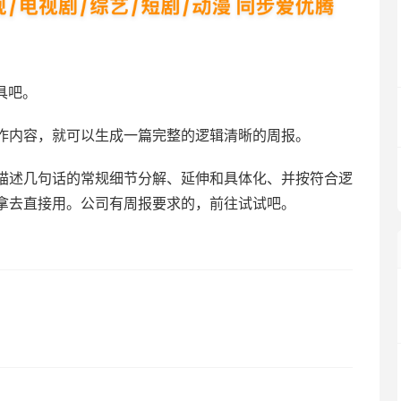
具吧。
作内容，就可以生成一篇完整的逻辑清晰的周报。
描述几句话的常规细节分解、延伸和具体化、并按符合逻
拿去直接用。公司有周报要求的，前往试试吧。