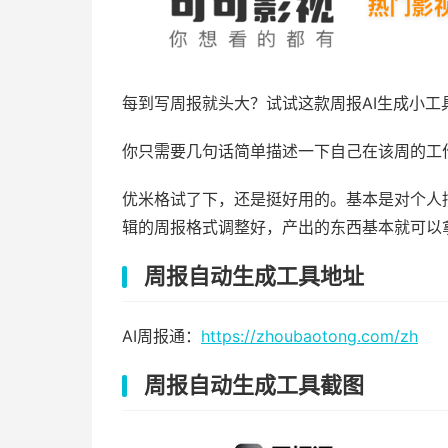
每到写周报就头大？试试这款周报AI生成小工
你只需要几句话简单描述一下自己在该周的工
优米格试了下，还是挺好用的。基本是对个人
辑的周报格式调整好，产出的东西基本就可以
周报自动生成工具地址
AI周报通：
https://zhoubaotong.com/zh
周报自动生成工具截图