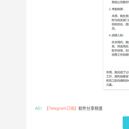
AD：
【Telegram订阅】
软件分享频道