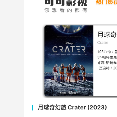
月球奇幻旅 Crater (2023)