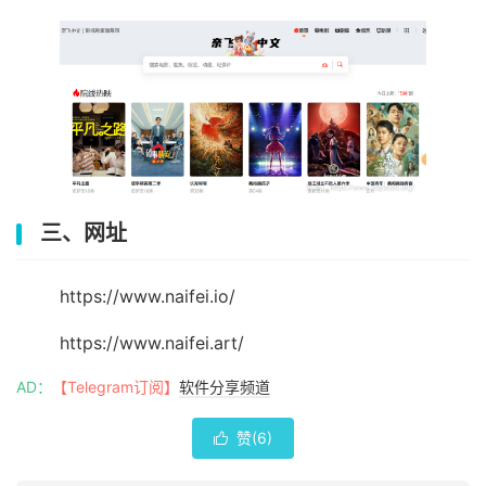
三、网址
https://www.naifei.io/
https://www.naifei.art/
AD：
【Telegram订阅】
软件分享频道
赞(
6
)
