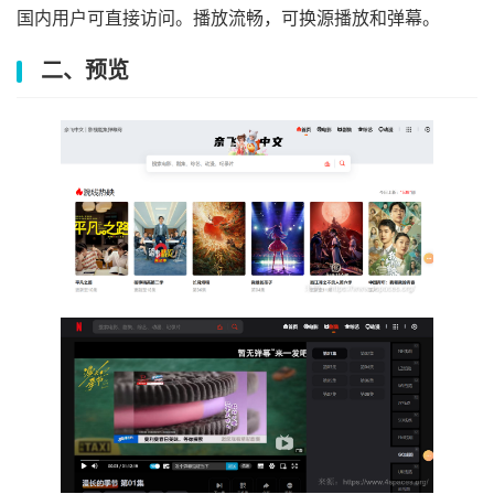
国内用户可直接访问。播放流畅，可换源播放和弹幕。
二、预览