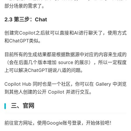
部分场景的需求了。
2.3 第三步：Chat
创建完Copilot之后就可以直接和AI进行聊天了，使用方式
和ChatGPT类似。
目前所有的生成结果都是根据数据源中对应的内容来生成的
（会在后面几个版本增加 source 的展示），所以一定程度
上可以解决ChatGPT胡说八道的问题。
Copilot Hub 同时也是一个社区，你可以在 Gallery 中浏览
到其他人创建的公开 Copilot 并进行交互。
三、官网
前往官方网址，使用Google账号登录，开始体验吧！