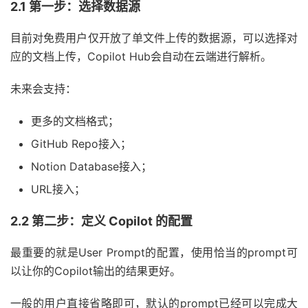
2.1 第一步：选择数据源
目前对免费用户仅开放了单文件上传的数据源，可以选择对
应的文档上传，Copilot Hub会自动在云端进行解析。
未来会支持：
更多的文档格式；
GitHub Repo接入；
Notion Database接入；
URL接入；
2.2 第二步：定义 Copilot 的配置
最重要的就是User Prompt的配置，使用恰当的prompt可
以让你的Copilot输出的结果更好。
一般的用户直接省略即可，默认的prompt已经可以完成大