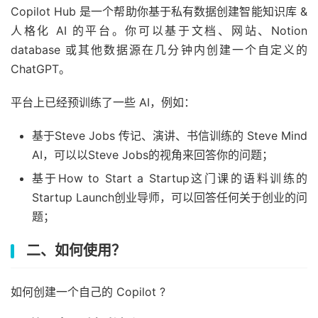
Copilot Hub 是一个帮助你基于私有数据创建智能知识库 &
人格化 AI 的平台。你可以基于文档、网站、Notion
database 或其他数据源在几分钟内创建一个自定义的
ChatGPT。
平台上已经预训练了一些 AI，例如：
基于Steve Jobs 传记、演讲、书信训练的 Steve Mind
AI，可以以Steve Jobs的视角来回答你的问题；
基于How to Start a Startup这门课的语料训练的
Startup Launch创业导师，可以回答任何关于创业的问
题；
二、如何使用？
如何创建一个自己的 Copilot ?