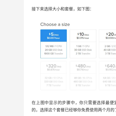
接下来选择大小和套餐，如下图：
在上图中显示的步骤中，你只需要选择最便宜
的，选择这个套餐已经够你免费使用两个月的