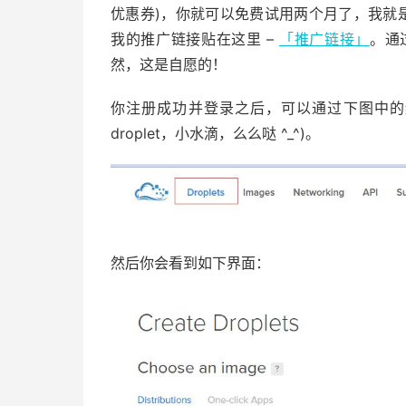
优惠券)，你就可以免费试用两个月了，我就是
我的推广链接贴在这里 –
「推广链接」
。通
然，这是自愿的！
你注册成功并登录之后，可以通过下图中的红色
droplet，小水滴，么么哒 ^_^)。
然后你会看到如下界面：