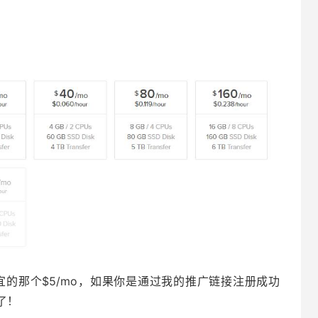
的那个$5/mo，如果你是通过我的推广链接注册成功
了！