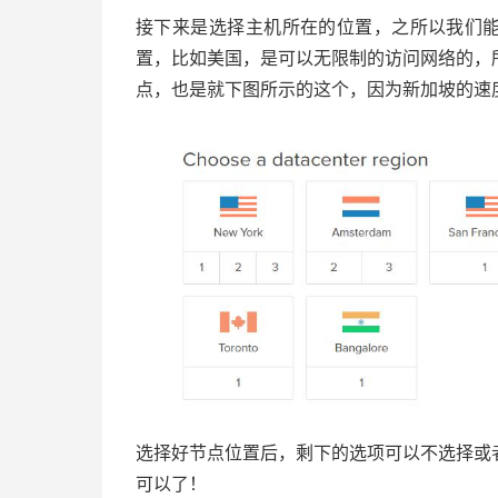
接下来是选择主机所在的位置，之所以我们能
置，比如美国，是可以无限制的访问网络的，
点，也是就下图所示的这个，因为新加坡的速
选择好节点位置后，剩下的选项可以不选择或
可以了！