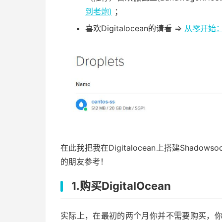
到老炮)
；
喜欢Digitalocean的请看 =>
从零开始：
在此我把我在Digitalocean上搭建Sha
的朋友参考！
1.购买DigitalOcean
实际上，在最初的两个月你并不需要购买，你