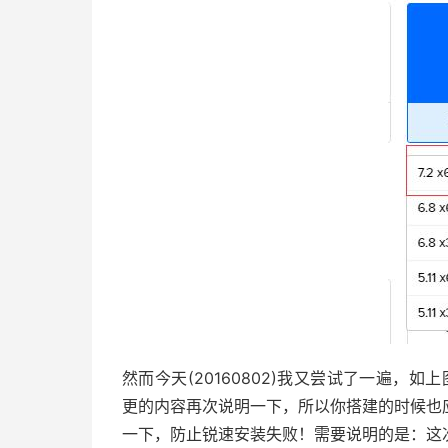
然而今天(20160802)我又尝试了一遍，如上
更的内容再次说明一下，所以你搭建的时候也
一下，防止锐速安装失败！需要说明的是：这