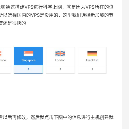
够通过搭建VPS进行科学上网，就是因为VPS所在的位
所以选择国内的VPS是没用的，这里我们选择新加坡的节
度还是很快的！
者以后再修改，然后就点击下图中的信息进行主机创建就