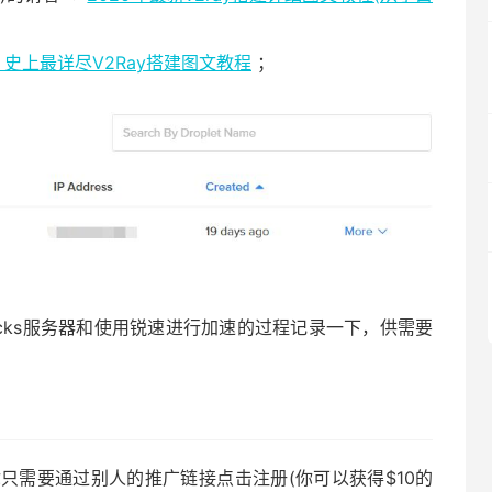
史上最详尽V2Ray搭建图文教程
；
dowsocks服务器和使用锐速进行加速的过程记录一下，供需要
只需要通过别人的推广链接点击注册(你可以获得$10的