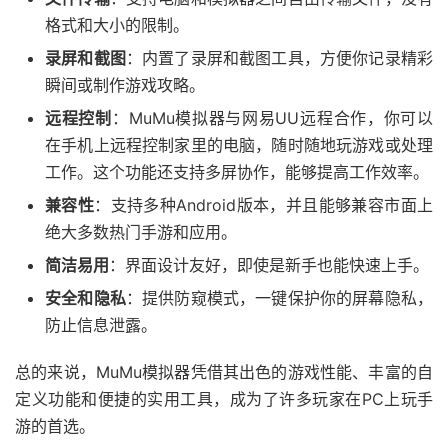
格式和大小的限制。
录屏和截图
：内置了录屏和截图工具，方便你记录精彩
瞬间或制作游戏攻略。
远程控制
：MuMu模拟器与网易UU远程合作，你可以
在手机上远程控制家里的电脑，随时随地玩游戏或处理
工作。这个功能还支持多屏协作，能够提高工作效率。
兼容性
：支持多种Android版本，并且能够兼容市面上
绝大多数热门手游和应用。
简洁易用
：界面设计友好，即使是新手也能快速上手。
安全和隐私
：提供防窥模式，一键保护你的屏幕隐私，
防止信息泄露。
总的来说，MuMu模拟器凭借其出色的游戏性能、丰富的自
定义功能和便捷的实用工具，成为了许多玩家在PC上玩手
游的首选。