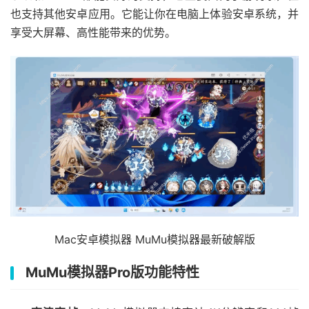
也支持其他安卓应用。它能让你在电脑上体验安卓系统，并
享受大屏幕、高性能带来的优势。
Mac安卓模拟器 MuMu模拟器最新破解版
MuMu模拟器Pro版功能特性