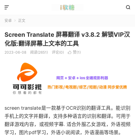


安卓
正文

Screen Translate 屏幕翻译 v3.8.2 解锁VIP汉
化版:翻译屏幕上文本的工具
2023-06-08
阅读(2651)
评论(0)
赞(
1
)

screen translate是一款基于OCR识别的翻译工具。能识别
手机上的文字并翻译，支持多种语言的识别和翻译。可用于
翻译游戏内容，或视频字幕. 适合外服乙女游戏，外语视频
学习，图片pdf学习，外语小说阅读，外语漫画等场景。