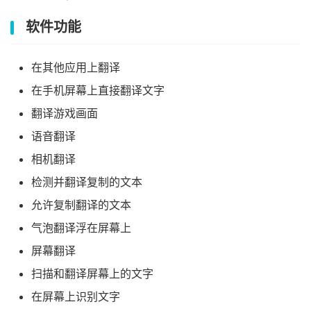
软件功能
在其他应用上翻译
在手机屏幕上直接翻译文字
翻译游戏画面
语音翻译
相机翻译
检测并翻译复制的文本
允许复制翻译的文本
气泡翻译浮在屏幕上
屏幕翻译
扫描和翻译屏幕上的文字
在屏幕上识别文字