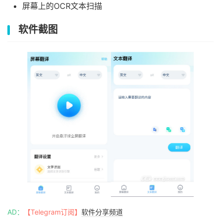
屏幕上的OCR文本扫描
软件截图
AD：
【Telegram订阅】
软件分享频道