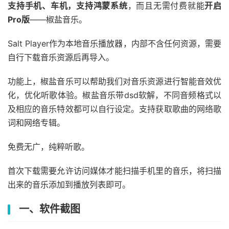
支持手机、车机，支持鸿蒙系统
，而且无需付费就能
开启
Pro版
——椒盐音乐。
Salt Player作为本地音乐播放器，内部不含任何资源，需要
自行下载音乐资源后再导入。
功能上，椒盐音乐可以帮助我们对音乐资源进行智能音效优
化，优化听歌体验。椒盐音乐带dsd软解，不同音频格式以
及相应的音乐特效都可以自行设定。支持获取歌曲的网络歌
词和网络专辑。
免费无广，纯粹听歌。
首次下载需要允许访问媒体才能扫描手机里的音乐，将扫描
出来的音乐添加到播放列表即可。
一、软件截图