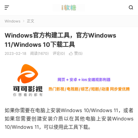


Windows
正文

Windows官方构建工具，官方Windows
11/Windows 10下载工具
2023-02-18
阅读(1670)
评论(0)
赞(
5
)

如果你需要在电脑上安装Windows 10/Windows 11，或者
如果您需要创建安装介质以在其他电脑上安装Windows
10/Windows 11，可以使用此工具下载。