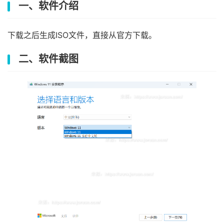
一、软件介绍
下载之后生成ISO文件，直接从官方下载。
二、软件截图