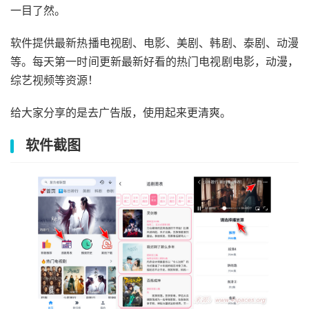
一目了然。
软件提供最新热播电视剧、电影、美剧、韩剧、泰剧、动漫
等。每天第一时间更新最新好看的热门电视剧电影，动漫，
综艺视频等资源！
给大家分享的是去广告版，使用起来更清爽。
软件截图