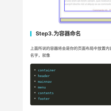
Step3.为容器命名
上面所说的容器将会是你的页面布局中放置内
名字，就像
*
*
*
*
*
*
 footer