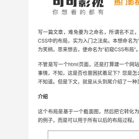
写一篇文章，难免要为之命名，所谓名不正
CSS中的布局，实为入门之法矣。本想命名为
为笑柄，思来想去，便命名为“初窥CSS布局”
不管是写一个html页面，还是打算建一个
事情，不知，这是否也曾困扰着足下？您是怎
不知道。但是下文，就是从头到尾介绍了一种
介绍
这个布局是基于一个截面图，然后把它转化为
的例子，而是可以用于所有以后的布局过程。