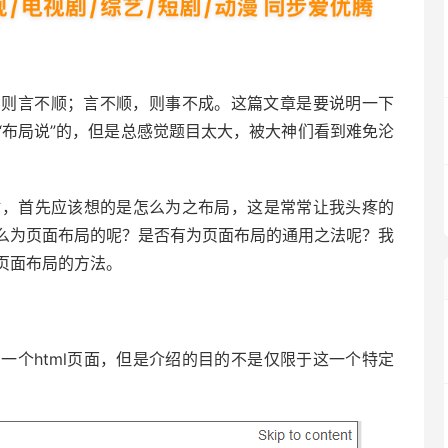
，则言不顺；言不顺，则事不成。这篇文章是要说明一下
“布局说”的，但是总感觉题目太大，被大神们看到难免沦
。
网站，首先应该想的是怎么为之布局，这是常常让我头疼的
么为页面布局的呢？是否有为页面布局的通用之法呢？我
页面布局的方法。
一个html页面，但是介绍的目的不是仅限于这一个特定