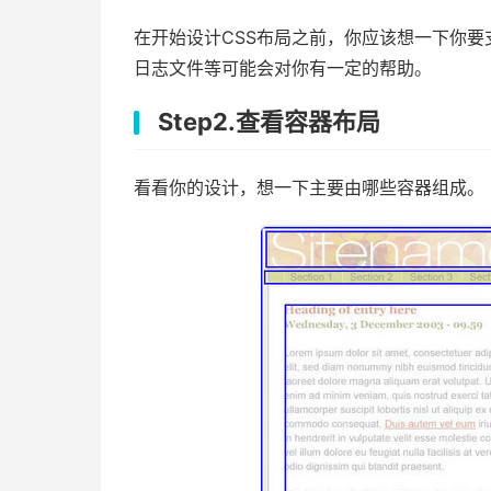
在开始设计CSS布局之前，你应该想一下你
日志文件等可能会对你有一定的帮助。
Step2.查看容器布局
看看你的设计，想一下主要由哪些容器组成。