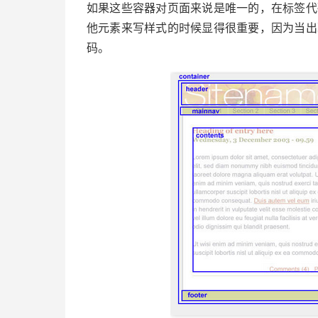
如果这些容器对页面来说是唯一的，在标签代码
他元素来写样式的时候显得很重要，因为当出现
码。