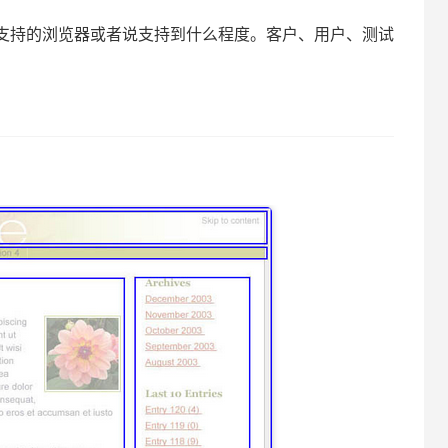
要支持的浏览器或者说支持到什么程度。客户、用户、测试