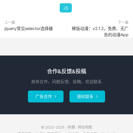
JS
上一篇
下一篇
jquery常见selector选择器
稀饭动漫：v2.1.2，免费、无广
告的动漫App
合作&反馈&投稿
商务合作、问题反馈、投稿，欢迎联系
广告合作
侵权联系


© 2023-2026
i软糖
网站地图