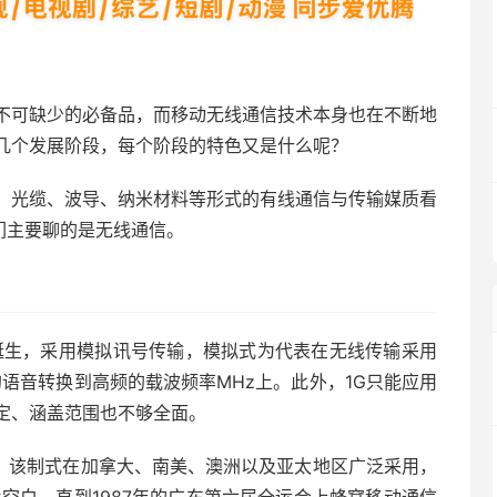
不可缺少的必备品，而移动无线通信技术本身也在不断地
几个发展阶段，每个阶段的特色又是什么呢？
、光缆、波导、纳米材料等形式的有线通信与传输媒质看
们主要聊的是无线通信。
哥诞生，采用模拟讯号传输，模拟式为代表在无线传输采用
z的语音转换到高频的载波频率MHz上。此外，1G只能应用
定、涵盖范围也不够全面。
CS，该制式在加拿大、南美、澳洲以及亚太地区广泛采用，