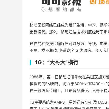
移动无线网络已经成为我们生活、学习、娱乐
更新换代。那么，移动通信技术到底经历了那
通信的种类按传输媒质可以分为：导线、电缆
不见、摸不着(如电磁波)的无线通信。今天我
1G：“大哥大”横行
1986年，第一套移动通讯系统在美国芝加
模拟式的FM调制，将介于300Hz到3400H
在一般语音传输上，且语音品质低、讯号不稳
1G主要系统为AMPS，另外还有NMT及TA