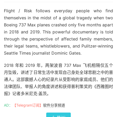
Flight / Risk follows everyday people who find
themselves in the midst of a global tragedy when two
Boeing 737 Max planes crashed only five months apart
in 2018 and 2019. This powerful documentary is told
through the perspective of affected family members,
their legal teams, whistleblowers, and Pulitzer-winning
Seattle Times journalist Dominic Gates.
2018 年和 2019 年，两架波音 737 Max 飞机相隔仅五个
月坠毁，讲述了日常生活中发现自己身处全球悲剧之中的普
通人。这部震撼人心的纪录片从受影响的家庭成员、他们的
法律团队、举报人的角度讲述和获得普利策奖的《西雅图时
报》记者多米尼克·盖茨。
AD：
【Telegram订阅】
软件分享频道