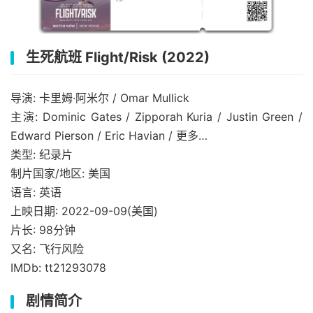
生死航班 Flight/Risk (2022)
导演: 卡里姆·阿米尔 / Omar Mullick
主演: Dominic Gates / Zipporah Kuria / Justin Green /
Edward Pierson / Eric Havian / 更多…
类型: 纪录片
制片国家/地区: 美国
语言: 英语
上映日期: 2022-09-09(美国)
片长: 98分钟
又名: 飞行风险
IMDb: tt21293078
剧情简介