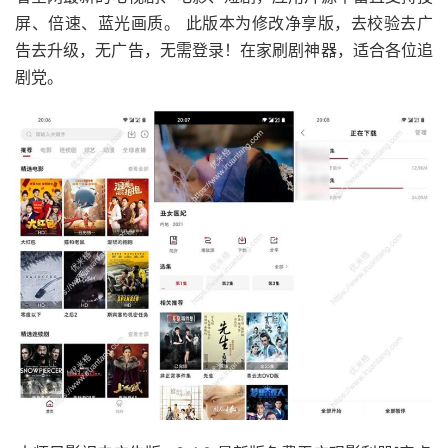
屏、倍速、蓝光画质。 此版本为修改净享版，去校验去广
告去升级，无广告，无需登录！在家刷剧神器，适合各位追
剧党。