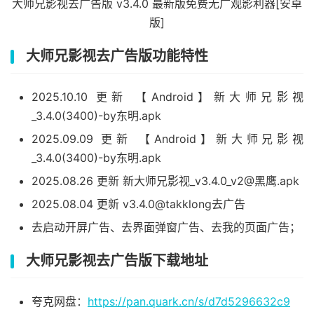
大师兄影视去广告版 v3.4.0 最新版免费无广观影利器[安卓
版]
大师兄影视去广告版功能特性
2025.10.10 更新 【Android】新大师兄影视
_3.4.0(3400)-by东明.apk
2025.09.09 更新 【Android】新大师兄影视
_3.4.0(3400)-by东明.apk
2025.08.26 更新 新大师兄影视_v3.4.0_v2@黑鹰.apk
2025.08.04 更新 v3.4.0@takklong去广告
去启动开屏广告、去界面弹窗广告、去我的页面广告；
大师兄影视去广告版下载地址
夸克网盘：
https://pan.quark.cn/s/d7d5296632c9