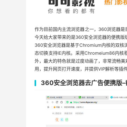
作为目前国内主流浏览器之一，360浏览器
今天给大家带来的是360安全浏览器的便携版
360安全浏览器是基于Chromium内核的双
态切换支持IE内核。采用Chromeium8
外，最大的特色就是过度动画了，非常流畅美
用，提升网页打开速度，并提供VIP解析等插
360安全浏览器去广告便携版–