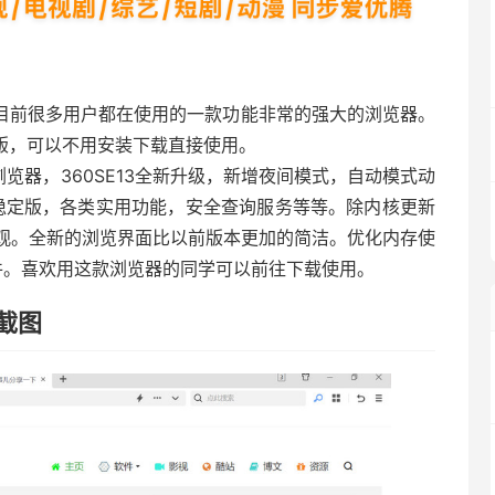
是目前很多用户都在使用的一款功能非常的强大的浏览器。
版，可以不用安装下载直接使用。
核浏览器，360SE13全新升级，新增夜间模式，自动模式动
6内核稳定版，各类实用功能，安全查询服务等等。除内核更新
观。全新的浏览界面比以前版本更加的简洁。优化内存使
件。喜欢用这款浏览器的同学可以前往下载使用。
截图