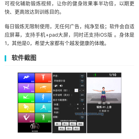
可视化辅助锻炼视频，让你的健身效果事半功倍，以期更
快、更高效达到训练目的。
每日锻炼无限制使用，无任何广告，纯净至极；软件会自适
应屏幕，支持手机+pad大屏，同时还支持iOS版 。身体是
1，其他是0，希望大家都有个越发健康的体魄。
软件截图