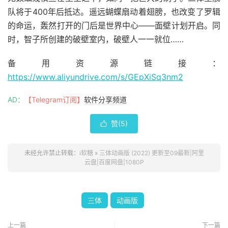
队将于400年后抵达。遥远蝴蝶扇动着翅膀，也改变了罗辑
的命运，轰然打开的门后是世界中心——面壁计划开启。同
时，智子所创建的破壁室内，破壁人一一就位……
备用资源链接：
https://www.aliyundrive.com/s/GEpXiSq3nm2
AD：
【Telegram订阅】
软件分享频道
赞(
5
)

未经允许禁止转载：
i软糖
»
三体动画版 (2022) 更新至09最新|阿里
云盘|百度网盘|1080P
三体
动画版
上一篇
下一篇