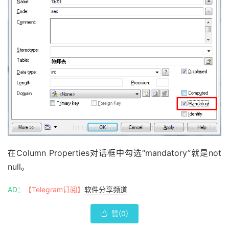
在Column Properties对话框中勾选“mandatory”就是not
null。
AD：
【Telegram订阅】
软件分享频道
赞(
0
)
