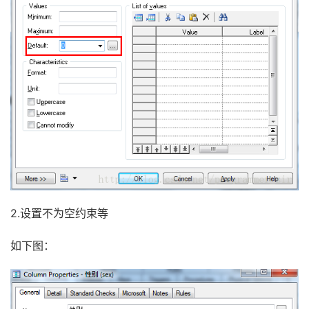
2.设置不为空约束等
如下图：