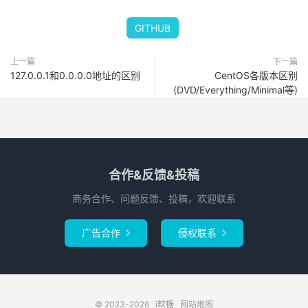
GITHUB
上一篇
下一篇
127.0.0.1和0.0.0.0地址的区别
CentOS各版本区别
(DVD/Everything/Minimal等)
合作&反馈&投稿
商务合作、问题反馈、投稿，欢迎联系
广告合作
侵权联系


© 2023-2026
i软糖
网站地图