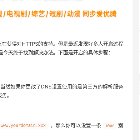
域名正在获得对HTTPS的支持。但是最近发现好多人开启过程
是今天终于找到解决办法。下面是开启的具体步骤：
当然如果你更改了DNS设置使用的是第三方的解析服务
服务。
，那么你可以设置一条
别
www.yourdomain.xxx
www