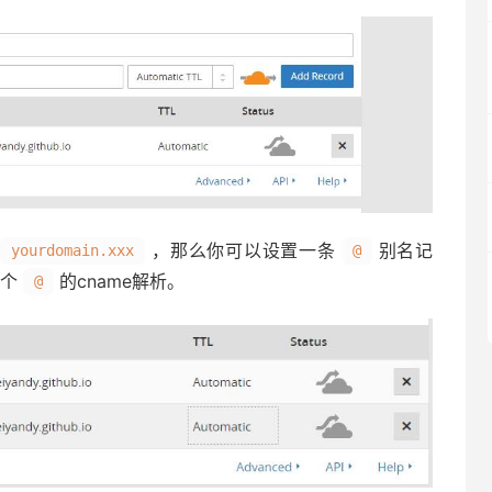
，那么你可以设置一条
别名记
yourdomain.xxx
@
个
的cname解析。
@