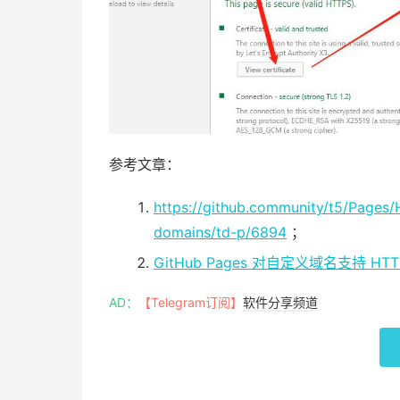
参考文章：
https://github.community/t5/Pages
domains/td-p/6894
；
GitHub Pages 对自定义域名支持 HTT
AD：
【Telegram订阅】
软件分享频道