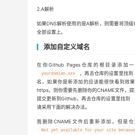
2.A解析
如果DNS解析使用的是A解析，则需要将顶级
全部设置上。
添加自定义域名
在你Github Pages仓库的根目录添
，再去仓库的设置里找到
yourdomian.xxx
名，如果你是新添加的应该能很快看到效果
https，则你需要先删除你的CNAME文件
提交更新到Github，再去仓库的设置里找到
请采用下面的解决办法。
我删除CNAME文件后重新添加，但是
Not yet available for your site becaus