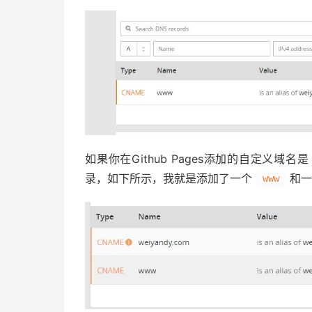
如果你在Github Pages添加的自定义域名是
录，如下所示，我就是添加了一个
和一
www