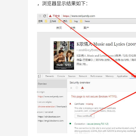
，浏览器显示结果如下：