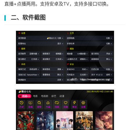
直播+点播两用。支持安卓及TV，支持多接口切换。
二、软件截图