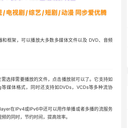
器和框架，可以播放大多数多媒体文件以及 DVD、音频
观，用户只需选择需要播放的文件，点击播放就可以了。它支持如
, mp3, ogg等媒体格式，同时还支持如DVDs，VCDs等多种流协
layer在IPv4或IPv6中还可以用作单播或者多播的流服务
视频的同时，节约时间，提高效率。