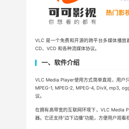
VLC 是一个免费和开源的跨平台多媒体播放
CD、VCD 和各种流媒体协议。
一、软件介绍
VLC Media Player使用方式简单直
MPEG-1, MPEG-2, MPEG-4, DivX
议。
在拥有高带宽的互联网环境下，VLC Media P
器。它还支持“边下边播”功能，方便用户观看