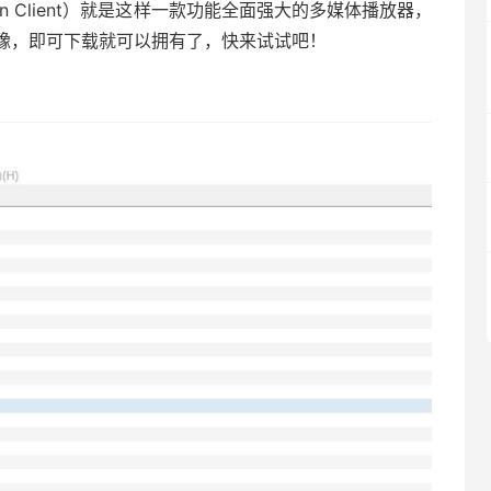
eoLan Client）就是这样一款功能全面强大的多媒体播放器，
豫，即可下载就可以拥有了，快来试试吧！