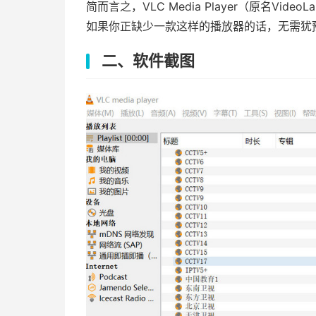
简而言之，VLC Media Player（原名Vid
如果你正缺少一款这样的播放器的话，无需犹
二、软件截图