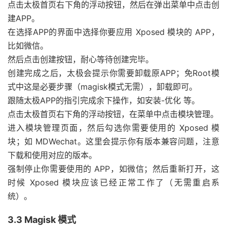
点击太极首页右下角的浮动按钮，然后在弹出菜单中点击创
建APP。
在选择APP的界面中选择你要应用 Xposed 模块的 APP，
比如微信。
然后点击创建按钮，耐心等待创建完毕。
创建完成之后，太极会提示你需要卸载原APP；免Root模
式中这是必要步骤（magisk模式无需），卸载即可。
跟随太极APP的指引完成余下操作，如安装-优化 等。
点击太极首页右下角的浮动按钮，在菜单中点击模块管理。
进入模块管理页面，然后勾选你需要使用的 Xposed 模
块；如 MDWechat。这里会提示你有版本兼容问题，注意
下载和使用对应的版本。
强制停止你需要使用的 APP，如微信；然后重新打开，这
时候 Xposed 模块应该已经正常工作了（无需重启系
统）。
3.3 Magisk 模式