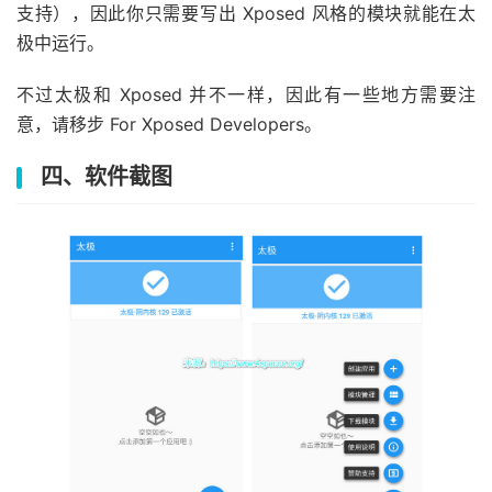
支持），因此你只需要写出 Xposed 风格的模块就能在太
极中运行。
不过太极和 Xposed 并不一样，因此有一些地方需要注
意，请移步 For Xposed Developers。
四、软件截图