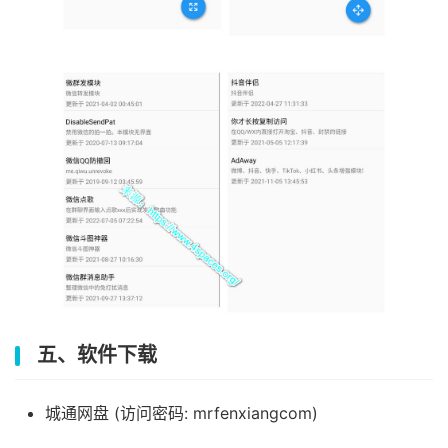
五、软件下载
城通网盘 (访问密码: mrfenxiangcom)