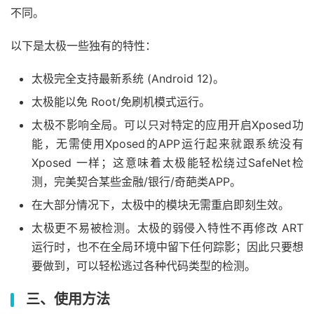
不同。
以下是太极一些独有的特性：
太极完全支持最新系统 (Android 12)。
太极能以免 Root/免刷机模式运行。
太极不影响全局。可以只对特定的应用开启Xposed功
能，无需使用Xposed的APP运行起来就跟系统没有
Xposed 一样；这意味着太极能轻松绕过SafeNet检
测，完美契合某些金融/银行/奇葩类APP。
在大部分情况下，太极中的模块无需重启即刻生效。
太极更不易被检测。太极的弱侵入特性不再修改 ART
运行时，也不在全局环境中留下任何踪影；因此只要想
要做到，可以轻松逃过各种代码类型的检测。
三、使用方法