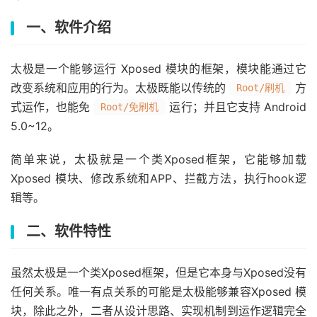
一、软件介绍
太极是一个能够运行 Xposed 模块的框架，模块能通过它
改变系统和应用的行为。太极既能以传统的
方
Root/刷机
式运作，也能免
运行；并且它支持 Android
Root/免刷机
5.0~12。
简单来说，太极就是一个类Xposed框架，它能够加载
Xposed 模块、修改系统和APP、拦截方法，执行hook逻
辑等。
二、软件特性
虽然太极是一个类Xposed框架，但是它本身与Xposed没有
任何关系。唯一有点关系的可能是太极能够兼容Xposed 模
块，除此之外，二者从设计思路、实现机制到运作逻辑完全