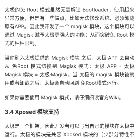
太极的免 Root 模式虽然无需解锁 Bootloader，使用起来
异常方便，但是有一些缺点，比如无法修改系统、必须卸载
原有APP。因此我开发了一个 magisk 模块，这个模块可以
通过 Magisk 赋予太极更强大的功能；从而突破免 Root 模
式的种种限制。
当你刷入太极提供的 Magisk 模块 之后，太极 APP 会自动
从 免Root 模式切换到 Magisk 模式：太极 APP + 太极
Magisk 模块 = 太极·Magisk。当 太极的 magisk 模块被禁
用或者卸载之后，太极会自动回到 免Root模式运行。
如果你需要使用 Magisk 模式，请仔细阅读官方Wiki。
3.4 Xposed 模块支持
太极是一个框架，因此开发者可以写出自己的模块在太极中
运行。太极的模块是兼容 Xposed 模块的（少部分特性不