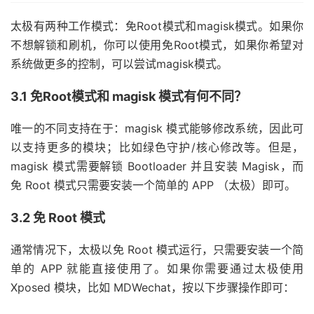
太极有两种工作模式：免Root模式和magisk模式。如果你
不想解锁和刷机，你可以使用免Root模式，如果你希望对
系统做更多的控制，可以尝试magisk模式。
3.1 免Root模式和 magisk 模式有何不同？
唯一的不同支持在于：magisk 模式能够修改系统，因此可
以支持更多的模块；比如绿色守护/核心修改等。但是，
magisk 模式需要解锁 Bootloader 并且安装 Magisk，而
免 Root 模式只需要安装一个简单的 APP （太极）即可。
3.2 免 Root 模式
通常情况下，太极以免 Root 模式运行，只需要安装一个简
单的 APP 就能直接使用了。如果你需要通过太极使用
Xposed 模块，比如 MDWechat，按以下步骤操作即可：