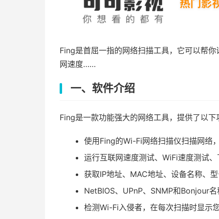
Fing是首屈一指的网络扫描工具，它可以帮
网速度……
一、软件介绍
Fing是一款功能强大的网络工具，提供了以下
使用Fing的Wi-Fi网络扫描仪扫描
运行互联网速度测试、WiFi速度测试
获取IP地址、MAC地址、设备名称、
NetBIOS、UPnP、SNMP和Bon
检测Wi-Fi入侵者，在每次扫描时显示