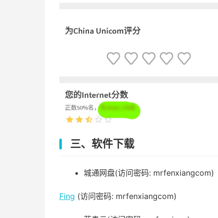
三、软件下载
城通网盘(访问密码: mrfenxiangcom)
Fing
(访问密码: mrfenxiangcom)