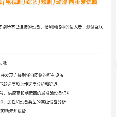
你识别所有已连接的设备、检测网络中的侵入者、测试互联
功能：
网络，并发现连接到任何网络的所有设备
、下载速度和上传速度分析和延迟
型号、供应商和制造商的最准确设备识别
jour名称，属性和设备类型的高级设备分析
您的新未知设备