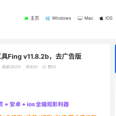
主页
Windows
Mac
IOS
ing v11.8.2b，去广告版
阅读(2023)
评论(0)
赞(
0
)
