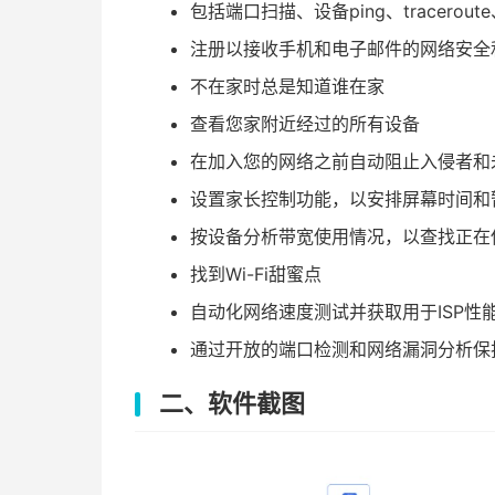
包括端口扫描、设备ping、tracerou
注册以接收手机和电子邮件的网络安全
不在家时总是知道谁在家
查看您家附近经过的所有设备
在加入您的网络之前自动阻止入侵者和
设置家长控制功能，以安排屏幕时间和
按设备分析带宽使用情况，以查找正在
找到Wi-Fi甜蜜点
自动化网络速度测试并获取用于ISP性
通过开放的端口检测和网络漏洞分析保
二、软件截图