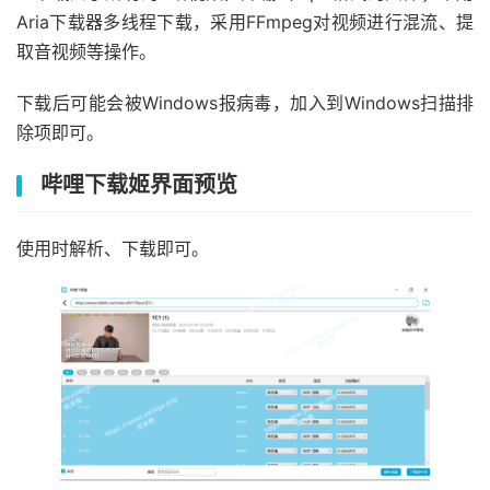
Aria下载器多线程下载，采用FFmpeg对视频进行混流、提
取音视频等操作。
下载后可能会被Windows报病毒，加入到Windows扫描排
除项即可。
哔哩下载姬界面预览
使用时解析、下载即可。