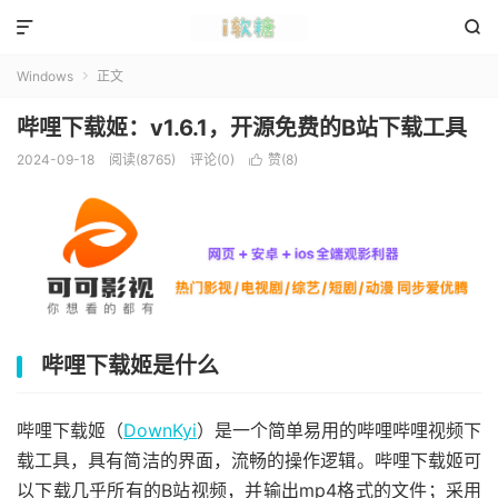


Windows
正文

哔哩下载姬：v1.6.1，开源免费的B站下载工具
2024-09-18
阅读(8765)
评论(0)
赞(
8
)

哔哩下载姬是什么
哔哩下载姬（
DownKyi
）是一个简单易用的哔哩哔哩视频下
载工具，具有简洁的界面，流畅的操作逻辑。哔哩下载姬可
以下载几乎所有的B站视频，并输出mp4格式的文件；采用