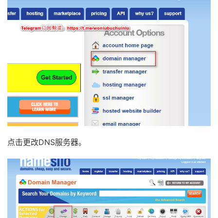
点击更改DNS服务器。