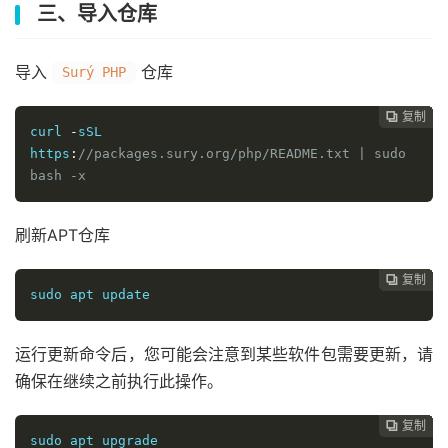
三、导入仓库
导入
仓库
Surý PHP
复制
复制
复制
复制
复制
复制
复制
复制
复制
复制
复制
复制
复制
复制
复制
复制
复制

















curl 
-
sSL 
https
:
//packages.sury.org/php/README.txt | sudo 
bash -x
刷新APT仓库
复制
复制
复制
复制
复制
复制
复制
复制
复制
复制
复制
复制
复制
复制
复制
复制
















sudo apt update
运行更新命令后，您可能会注意到某些软件包需要更新，请
确保在继续之前执行此操作。
复制
复制
复制
复制
复制
复制
复制
复制
复制
复制
复制
复制
复制
复制
复制















sudo apt upgrade