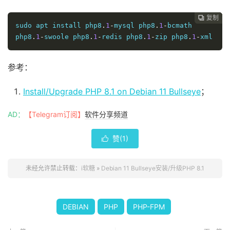
复制
复制
复制



sudo apt install php8
.
1
-
mysql php8
.
1
-
bcmath 
php8
.
1
-
swoole php8
.
1
-
redis php8
.
1
-
zip php8
.
1
-
xml
参考：
Install/Upgrade PHP 8.1 on Debian 11 Bullseye
；
AD：
【Telegram订阅】
软件分享频道
赞(
1
)

未经允许禁止转载：
i软糖
»
Debian 11 Bullseye安装/升级PHP 8.1
DEBIAN
PHP
PHP-FPM