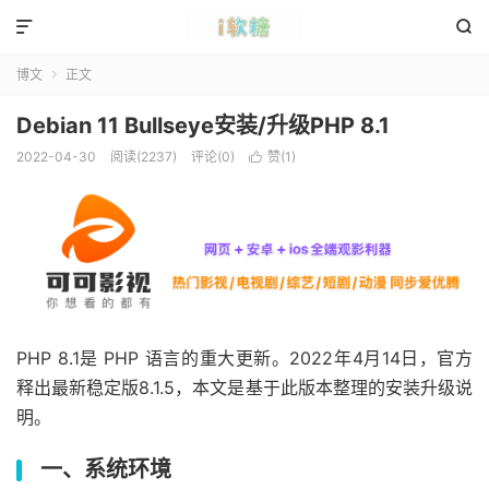


博文
正文

Debian 11 Bullseye安装/升级PHP 8.1
2022-04-30
阅读(2237)
评论(0)
赞(
1
)

PHP 8.1是 PHP 语言的重大更新。2022年4月14日，官方
释出最新稳定版8.1.5，本文是基于此版本整理的安装升级说
明。
一、系统环境