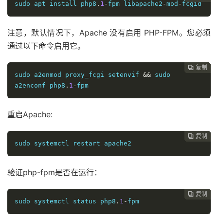
sudo apt install php8
.
1
-
fpm libapache2
-
mod
-
fcgid
注意，默认情况下，Apache 没有启用 PHP-FPM。您必须
通过以下命令启用它。
复制
复制
复制
复制
复制
复制
复制
复制
复制
复制
复制











sudo a2enmod proxy_fcgi setenvif 
&&
 sudo 
a2enconf php8
.
1
-
fpm
重启Apache:
复制
复制
复制
复制
复制
复制
复制
复制
复制
复制










sudo systemctl restart apache2
验证php-fpm是否在运行：
复制
复制
复制
复制
复制
复制
复制
复制
复制









sudo systemctl status php8
.
1
-
fpm