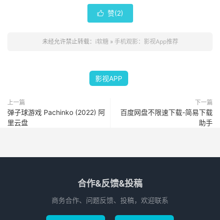
赞(
2
)

未经允许禁止转载：
i软糖
»
手机观影：影视App推荐
影视APP
上一篇
下一篇
弹子球游戏 Pachinko (2022) 阿
百度网盘不限速下载-简易下载
里云盘
助手
合作&反馈&投稿
商务合作、问题反馈、投稿，欢迎联系