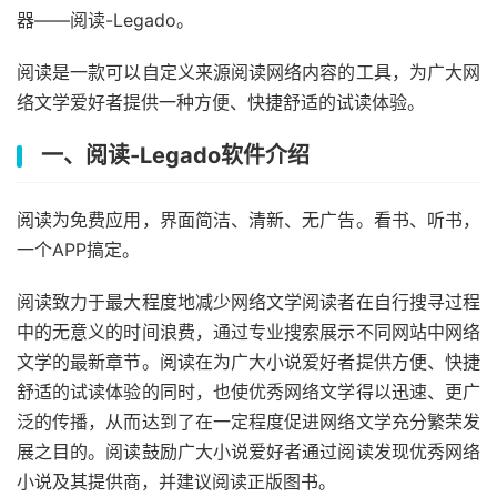
器——阅读-Legado。
阅读是一款可以自定义来源阅读网络内容的工具，为广大网
络文学爱好者提供一种方便、快捷舒适的试读体验。
一、阅读-Legado软件介绍
阅读为免费应用，界面简洁、清新、无广告。看书、听书，
一个APP搞定。
阅读致力于最大程度地减少网络文学阅读者在自行搜寻过程
中的无意义的时间浪费，通过专业搜索展示不同网站中网络
文学的最新章节。阅读在为广大小说爱好者提供方便、快捷
舒适的试读体验的同时，也使优秀网络文学得以迅速、更广
泛的传播，从而达到了在一定程度促进网络文学充分繁荣发
展之目的。阅读鼓励广大小说爱好者通过阅读发现优秀网络
小说及其提供商，并建议阅读正版图书。