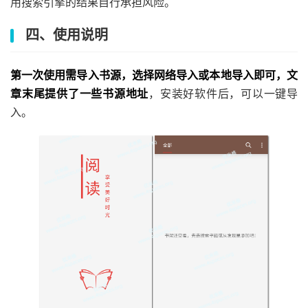
用搜索引擎的结果自行承担风险。
四、使用说明
第一次使用需导入书源，选择网络导入或本地导入即可，文
章末尾提供了一些书源地址
，安装好软件后，可以一键导
入。