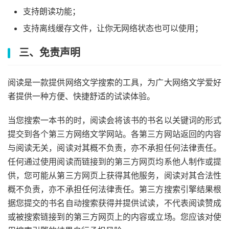
支持朗读功能；
支持离线缓存文件，让你无网络状态也可以使用；
三、免责声明
阅读是一款提供网络文学搜索的工具，为广大网络文学爱好
者提供一种方便、快捷舒适的试读体验。
当您搜索一本书的时，阅读会将该书的书名以关键词的形式
提交到各个第三方网络文学网站。各第三方网站返回的内容
与阅读无关，阅读对其概不负责，亦不承担任何法律责任。
任何通过使用阅读而链接到的第三方网页均系他人制作或提
供，您可能从第三方网页上获得其他服务，阅读对其合法性
概不负责，亦不承担任何法律责任。第三方搜索引擎结果根
据您提交的书名自动搜索获得并提供试读，不代表阅读赞成
或被搜索链接到的第三方网页上的内容或立场。您应该对使