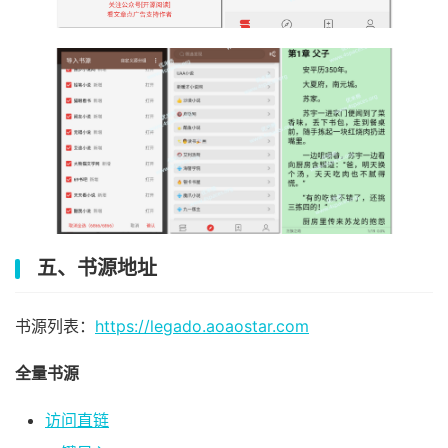
五、书源地址
书源列表：
https://legado.aoaostar.com
全量书源
访问直链