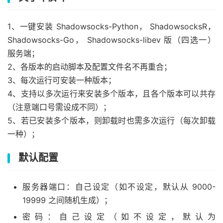
1、一键安装 Shadowsocks-Python， ShadowsocksR，
Shadowsocks-Go， Shadowsocks-libev 版（四选一）
服务端；
2、各版本的启动脚本及配置文件名不再重合；
3、每次运行可安装一种版本；
4、支持以多次运行来安装多个版本，且各个版本可以共存
（注意端口号需设成不同）；
5、若已安装多个版本，则卸载时也需多次运行（每次卸载
一种）；
默认配置
服务器端口：自己设定（如不设定，默认从 9000-
19999 之间随机生成）；
密码：自己设定（如不设定，默认为