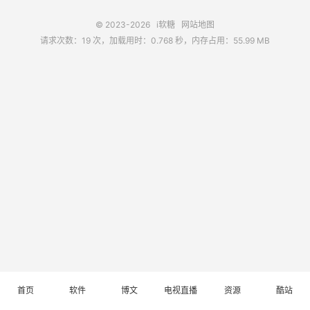
© 2023-2026
i软糖
网站地图
请求次数：19 次，加载用时：0.768 秒，内存占用：55.99 MB
首页
软件
博文
电视直播
资源
酷站