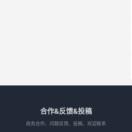
合作&反馈&投稿
商务合作、问题反馈、投稿，欢迎联系