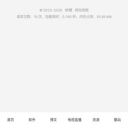
© 2023-2026
i软糖
网站地图
请求次数：19 次，加载用时：0.760 秒，内存占用：55.99 MB
首页
软件
博文
电视直播
资源
酷站